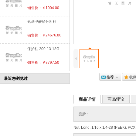
销售价：￥1004.00
氨基甲酸酯分析柱
销售价：￥24676.80
保护柱 200-13-18G
4
销售价：￥8797.50
@
推荐
7
.
收
最近您浏览过
商品评论
商品详情
品牌：
Nut, Long, 1/16 x 1/4-28 (PEEK), PCX 