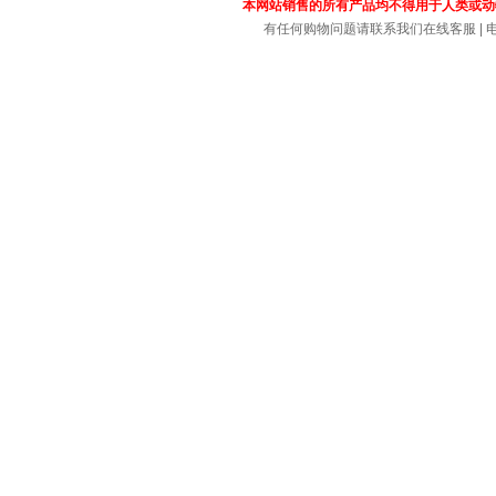
本网站销售的所有产品均不得用于人类或动
有任何购物问题请联系我们在线客服 | 电话：4